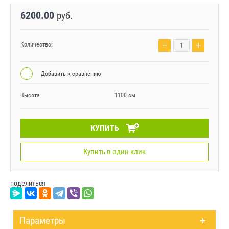
6200.00
руб.
−
+
Количество:
Добавить к сравнению
Высота
1100 см
КУПИТЬ
Купить в один клик
поделиться
Параметры