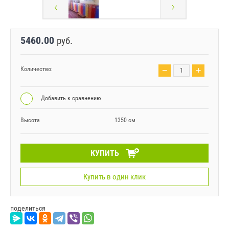
5460.00
руб.
−
+
Количество:
Добавить к сравнению
Высота
1350 см
КУПИТЬ
Купить в один клик
поделиться