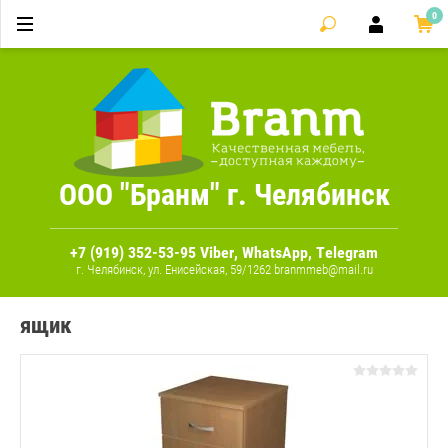
0
ООО "Бранм" г. Челябинск
+7 (919) 352-53-95 Viber, WhatsApp, Telegram
г. Челябинск, ул. Енисейская, 59/1262 branmmeb@mail.ru
ящик