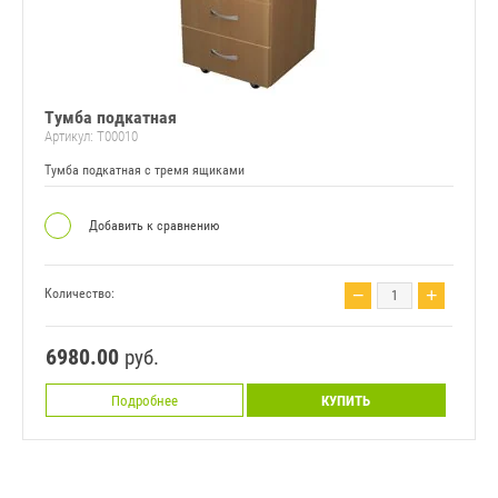
Тумба подкатная
Артикул:
Т00010
Тумба подкатная с тремя ящиками
Добавить к сравнению
−
+
Количество:
6980.00
руб.
Подробнее
КУПИТЬ